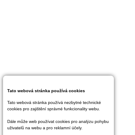
Tato webová stránka používá cookies
Tato webová stránka používá nezbytné technické
cookies pro zajištění správné funkcionality webu.
Dále může web používat cookies pro analýzu pohybu
uživatelů na webu a pro reklamní účely.